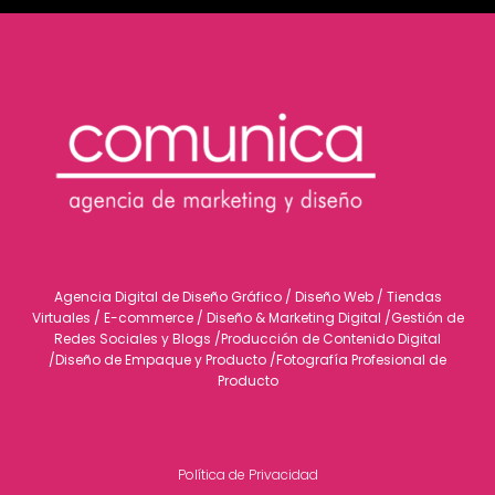
Agencia Digital de Diseño Gráfico / Diseño Web / Tiendas
Virtuales / E-commerce / Diseño & Marketing Digital /Gestión de
Redes Sociales y Blogs /Producción de Contenido Digital
/Diseño de Empaque y Producto /Fotografía Profesional de
Producto
Política de Privacidad